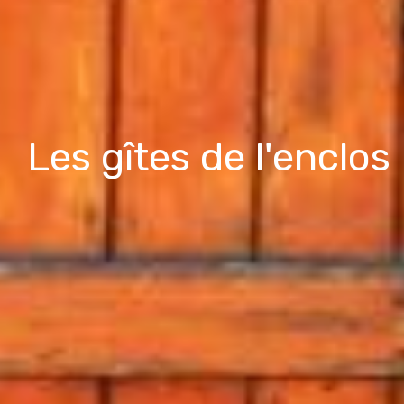
Les gîtes de l'enclos